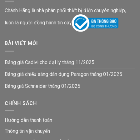
Chánh Hãng là nhà phân phối thiết bị điện chuyên nghiệp,
luôn là người đồng hành tin cậy
BÀI VIẾT MỚI
Bảng giá Cadivi cho đại lý tháng 11/2025
Bảng giá chiếu sáng dân dụng Paragon tháng 01/2025
Bảng giá Schneider tháng 01/2025
CHÍNH SÁCH
Hướng dẫn thanh toán
Thông tin vận chuyển