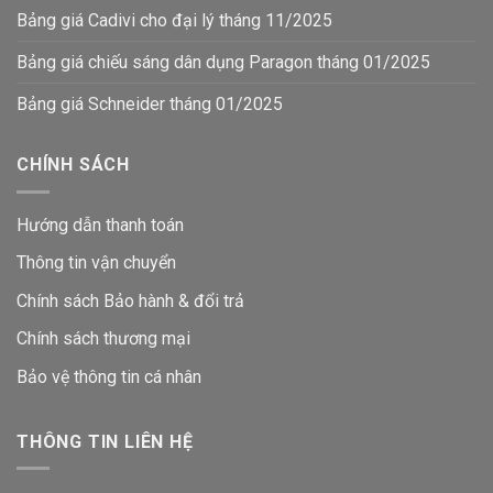
Bảng giá Cadivi cho đại lý tháng 11/2025
Bảng giá chiếu sáng dân dụng Paragon tháng 01/2025
Bảng giá Schneider tháng 01/2025
CHÍNH SÁCH
Hướng dẫn thanh toán
Thông tin vận chuyển
Chính sách Bảo hành & đổi trả
Chính sách thương mại
Bảo vệ thông tin
cá nhân
THÔNG TIN LIÊN HỆ