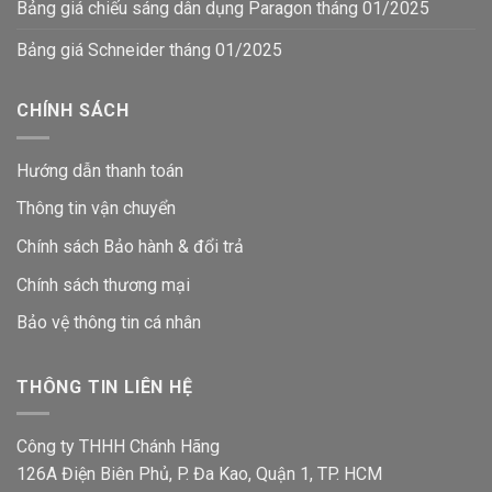
Bảng giá chiếu sáng dân dụng Paragon tháng 01/2025
Bảng giá Schneider tháng 01/2025
CHÍNH SÁCH
Hướng dẫn thanh toán
Thông tin vận chuyển
Chính sách Bảo hành & đổi trả
Chính sách thương mại
Bảo vệ thông tin
cá nhân
THÔNG TIN LIÊN HỆ
Công ty THHH Chánh Hãng
126A Điện Biên Phủ, P. Đa Kao, Quận 1, TP. HCM