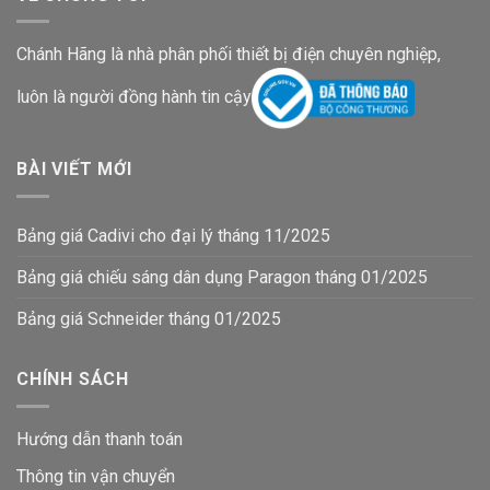
Chánh Hãng là nhà phân phối thiết bị điện chuyên nghiệp,
luôn là người đồng hành tin cậy
BÀI VIẾT MỚI
Bảng giá Cadivi cho đại lý tháng 11/2025
Bảng giá chiếu sáng dân dụng Paragon tháng 01/2025
Bảng giá Schneider tháng 01/2025
CHÍNH SÁCH
Hướng dẫn thanh toán
Thông tin vận chuyển