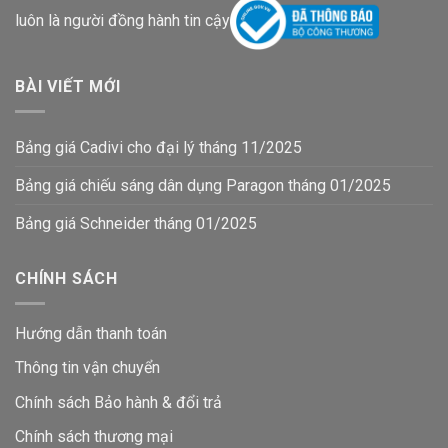
luôn là người đồng hành tin cậy
BÀI VIẾT MỚI
Bảng giá Cadivi cho đại lý tháng 11/2025
Bảng giá chiếu sáng dân dụng Paragon tháng 01/2025
Bảng giá Schneider tháng 01/2025
CHÍNH SÁCH
Hướng dẫn thanh toán
Thông tin vận chuyển
Chính sách Bảo hành & đổi trả
Chính sách thương mại