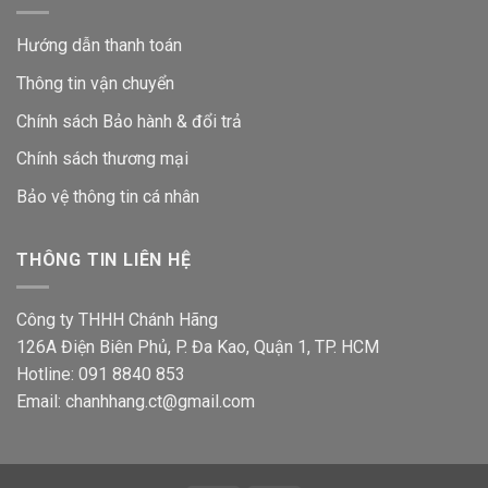
Hướng dẫn thanh toán
Thông tin vận chuyển
Chính sách Bảo hành & đổi trả
Chính sách thương mại
Bảo vệ thông tin
cá nhân
THÔNG TIN LIÊN HỆ
Công ty THHH Chánh Hãng
126A Điện Biên Phủ, P. Đa Kao, Quận 1, TP. HCM
Hotline: 091 8840 853
Email: chanhhang.ct@gmail.com