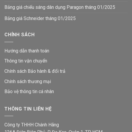
Bảng giá chiếu sáng dân dụng Paragon tháng 01/2025
Bảng giá Schneider tháng 01/2025
CHÍNH SÁCH
Hướng dẫn thanh toán
Thông tin vận chuyển
Chính sách Bảo hành & đổi trả
Chính sách thương mại
Bảo vệ thông tin
cá nhân
THÔNG TIN LIÊN HỆ
Công ty THHH Chánh Hãng