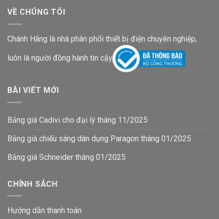
VỀ CHÚNG TÔI
Chánh Hãng là nhà phân phối thiết bị điện chuyên nghiệp,
luôn là người đồng hành tin cậy
BÀI VIẾT MỚI
Bảng giá Cadivi cho đại lý tháng 11/2025
Bảng giá chiếu sáng dân dụng Paragon tháng 01/2025
Bảng giá Schneider tháng 01/2025
CHÍNH SÁCH
Hướng dẫn thanh toán