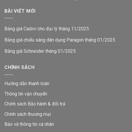
BÀI VIẾT MỚI
Bảng giá Cadivi cho đại lý tháng 11/2025
Bảng giá chiếu sáng dân dụng Paragon tháng 01/2025
Bảng giá Schneider tháng 01/2025
CHÍNH SÁCH
Hướng dẫn thanh toán
Thông tin vận chuyển
Chính sách Bảo hành & đổi trả
Chính sách thương mại
Bảo vệ thông tin
cá nhân