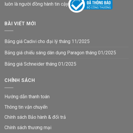
luôn là người đồng hành tin cậy
BÀI VIẾT MỚI
Bảng giá Cadivi cho đại lý tháng 11/2025
Bảng giá chiếu sáng dân dụng Paragon tháng 01/2025
Bảng giá Schneider tháng 01/2025
CHÍNH SÁCH
Hướng dẫn thanh toán
Thông tin vận chuyển
Chính sách Bảo hành & đổi trả
Chính sách thương mại