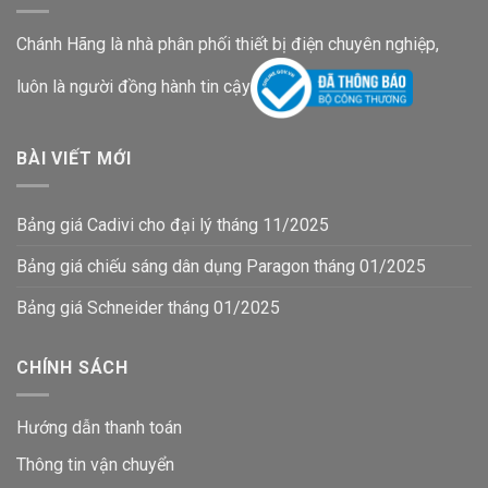
Chánh Hãng là nhà phân phối thiết bị điện chuyên nghiệp,
luôn là người đồng hành tin cậy
BÀI VIẾT MỚI
Bảng giá Cadivi cho đại lý tháng 11/2025
Bảng giá chiếu sáng dân dụng Paragon tháng 01/2025
Bảng giá Schneider tháng 01/2025
CHÍNH SÁCH
Hướng dẫn thanh toán
Thông tin vận chuyển