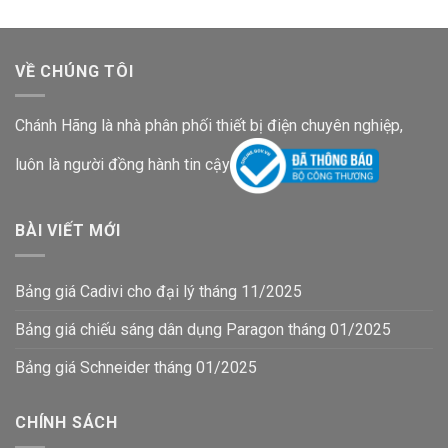
VỀ CHÚNG TÔI
Chánh Hãng là nhà phân phối thiết bị điện chuyên nghiệp,
luôn là người đồng hành tin cậy
BÀI VIẾT MỚI
Bảng giá Cadivi cho đại lý tháng 11/2025
Bảng giá chiếu sáng dân dụng Paragon tháng 01/2025
Bảng giá Schneider tháng 01/2025
CHÍNH SÁCH