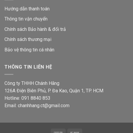
Hướng dẫn thanh toán
Thông tin vận chuyển
Chính sách Bảo hành & đổi trả
Chính sách thương mại
Bảo vệ thông tin
cá nhân
THÔNG TIN LIÊN HỆ
Công ty THHH Chánh Hãng
126A Điện Biên Phủ, P. Đa Kao, Quận 1, TP. HCM
Hotline: 091 8840 853
Email: chanhhang.ct@gmail.com
Cash
Bank