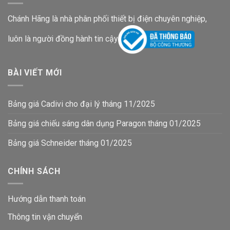
Chánh Hãng là nhà phân phối thiết bị điện chuyên nghiệp,
luôn là người đồng hành tin cậy
BÀI VIẾT MỚI
Bảng giá Cadivi cho đại lý tháng 11/2025
Bảng giá chiếu sáng dân dụng Paragon tháng 01/2025
Bảng giá Schneider tháng 01/2025
CHÍNH SÁCH
Hướng dẫn thanh toán
Thông tin vận chuyển