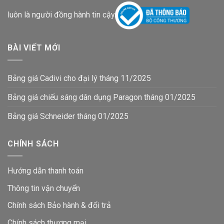
luôn là người đồng hành tin cậy
BÀI VIẾT MỚI
Bảng giá Cadivi cho đại lý tháng 11/2025
Bảng giá chiếu sáng dân dụng Paragon tháng 01/2025
Bảng giá Schneider tháng 01/2025
CHÍNH SÁCH
Hướng dẫn thanh toán
Thông tin vận chuyển
Chính sách Bảo hành & đổi trả
Chính sách thương mại