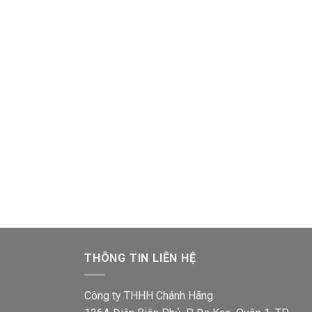
THÔNG TIN LIÊN HỆ
Công ty THHH Chánh Hãng