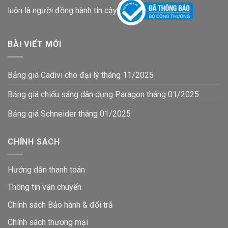
luôn là người đồng hành tin cậy
BÀI VIẾT MỚI
Bảng giá Cadivi cho đại lý tháng 11/2025
Bảng giá chiếu sáng dân dụng Paragon tháng 01/2025
Bảng giá Schneider tháng 01/2025
CHÍNH SÁCH
Hướng dẫn thanh toán
Thông tin vận chuyển
Chính sách Bảo hành & đổi trả
Chính sách thương mại