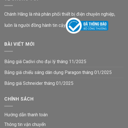
Chánh Hãng là nhà phân phối thiết bị điện chuyên nghiệp,
luôn là người đồng hành tin cậy
BÀI VIẾT MỚI
Bảng giá Cadivi cho đại lý tháng 11/2025
Bảng giá chiếu sáng dân dụng Paragon tháng 01/2025
Bảng giá Schneider tháng 01/2025
CHÍNH SÁCH
Hướng dẫn thanh toán
Thông tin vận chuyển