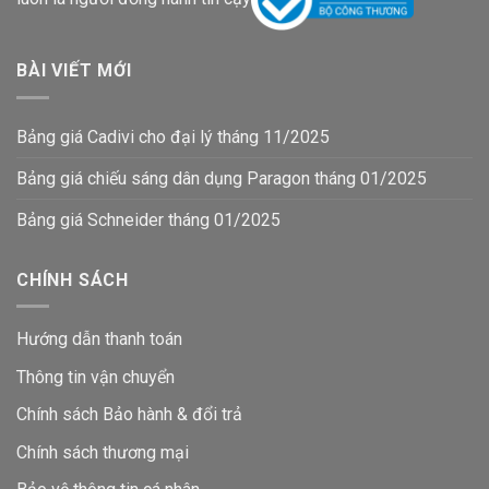
BÀI VIẾT MỚI
Bảng giá Cadivi cho đại lý tháng 11/2025
Bảng giá chiếu sáng dân dụng Paragon tháng 01/2025
Bảng giá Schneider tháng 01/2025
CHÍNH SÁCH
Hướng dẫn thanh toán
Thông tin vận chuyển
Chính sách Bảo hành & đổi trả
Chính sách thương mại