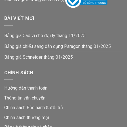
BÀI VIẾT MỚI
Bảng giá Cadivi cho đại lý tháng 11/2025
Bảng giá chiếu sáng dân dụng Paragon tháng 01/2025
Bảng giá Schneider tháng 01/2025
CHÍNH SÁCH
Hướng dẫn thanh toán
Thông tin vận chuyển
Chính sách Bảo hành & đổi trả
Chính sách thương mại