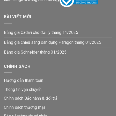
BÀI VIẾT MỚI
Bảng giá Cadivi cho đại lý tháng 11/2025
Bảng giá chiếu sáng dân dụng Paragon tháng 01/2025
Bảng giá Schneider tháng 01/2025
CHÍNH SÁCH
Hướng dẫn thanh toán
Thông tin vận chuyển
Chính sách Bảo hành & đổi trả
Chính sách thương mại